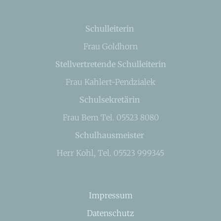
Schulleiterin
Frau Goldhorn
Stellvertretende Schulleiterin
Frau Kahlert-Pendzialek
Schulsekretärin
Frau Bem Tel. 05523 8080
Schulhausmeister
Herr Kohl, Tel. 05523 999345
Impressum
Datenschutz