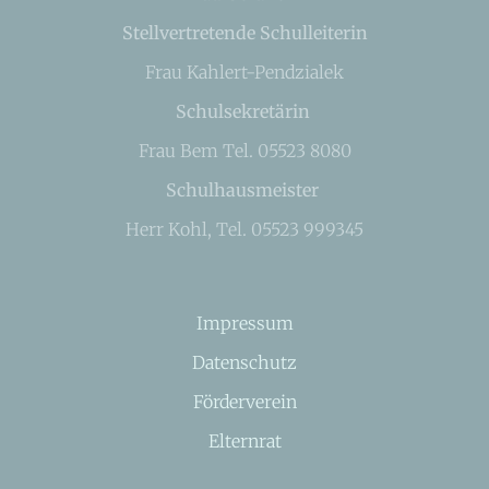
Stellvertretende Schulleiterin
Frau Kahlert-Pendzialek
Schulsekretärin
Frau Bem Tel. 05523 8080
Schulhausmeister
Herr Kohl, Tel. 05523 999345
Impressum
Datenschutz
Förderverein
Elternrat