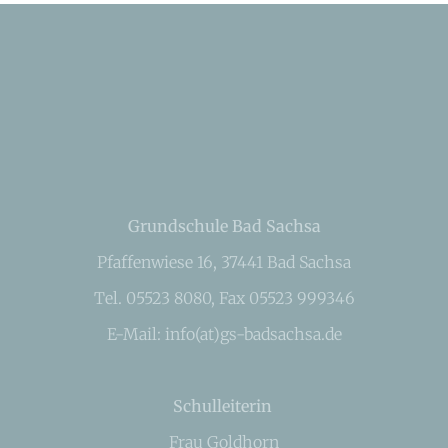
Grundschule Bad Sachsa
Pfaffenwiese 16, 37441 Bad Sachsa
Tel. 05523 8080, Fax 05523 999346
E-Mail: info(at)gs-badsachsa.de
Schulleiterin
Frau Goldhorn