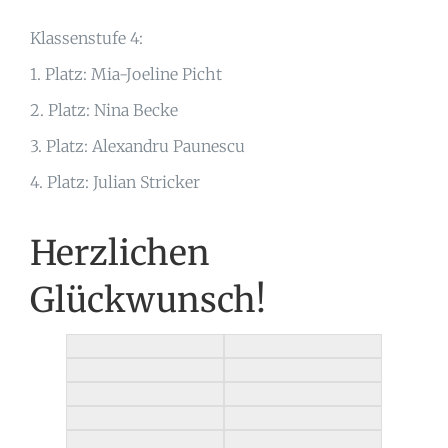
Klassenstufe 4:
1. Platz: Mia-Joeline Picht
2. Platz: Nina Becke
3. Platz: Alexandru Paunescu
4. Platz: Julian Stricker
Herzlichen
Glückwunsch!