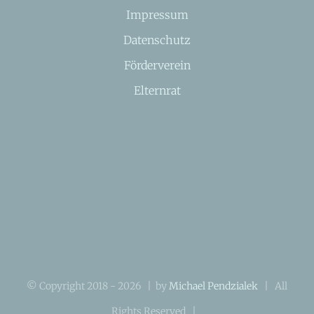
Impressum
Datenschutz
Förderverein
Elternrat
© Copyright 2018 -
2026 | by
Michael Pendzialek
| All
Rights Reserved |