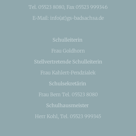
Tel. 05523 8080, Fax 05523 999346
E-Mail: info(at)gs-badsachsa.de
Schulleiterin
Frau Goldhorn
Stellvertretende Schulleiterin
Frau Kahlert-Pendzialek
Schulsekretärin
Frau Bem Tel. 05523 8080
Schulhausmeister
Herr Kohl, Tel. 05523 999345