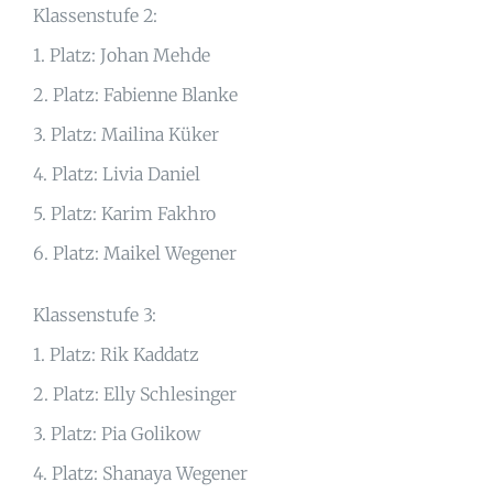
Klassenstufe 2:
1. Platz: Johan Mehde
2. Platz: Fabienne Blanke
3. Platz: Mailina Küker
4. Platz: Livia Daniel
5. Platz: Karim Fakhro
6. Platz: Maikel Wegener
Klassenstufe 3:
1. Platz: Rik Kaddatz
2. Platz: Elly Schlesinger
3. Platz: Pia Golikow
4. Platz: Shanaya Wegener