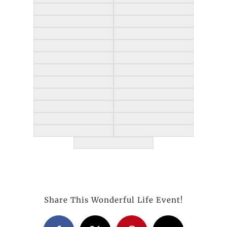
Share This Wonderful Life Event!