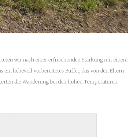
rteten wir nach einer erfrischenden Stärkung mit einem
ein liebevoll vorbereitetes Buffet, das von den Eltern
isterten die Wanderung bei den hohen Temperaturen