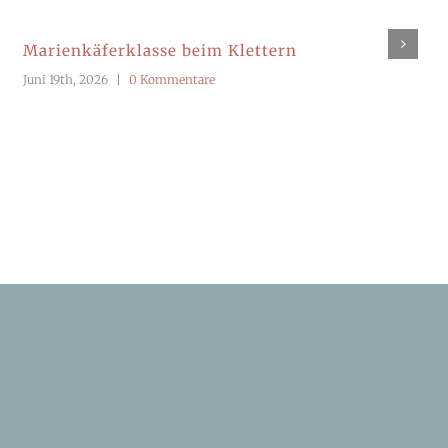
Marienkäferklasse beim Klettern
Juni 19th, 2026
|
0 Kommentare