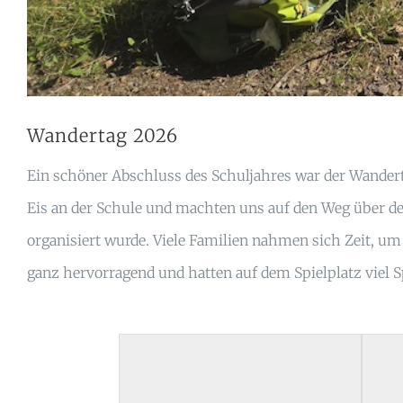
Wandertag 2026
Ein schöner Abschluss des Schuljahres war der Wandert
Eis an der Schule und machten uns auf den Weg über den
organisiert wurde. Viele Familien nahmen sich Zeit, 
ganz hervorragend und hatten auf dem Spielplatz viel 