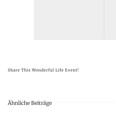
Share This Wonderful Life Event!
Ähnliche Beiträge