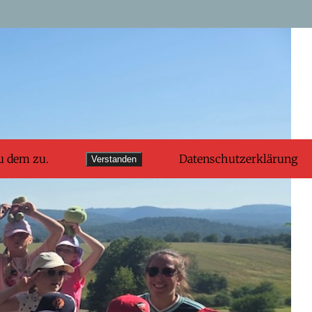
u dem zu.
Datenschutzerklärung
Verstanden