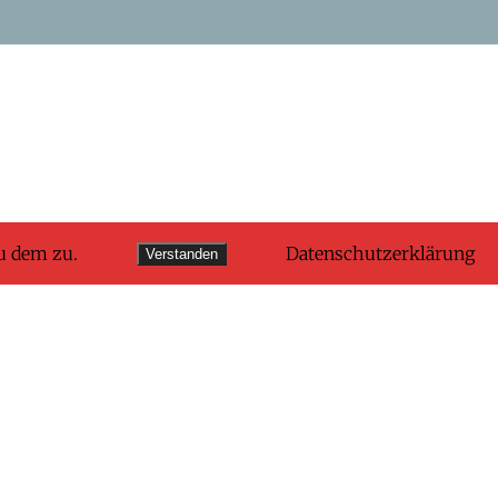
u dem zu.
Datenschutzerklärung
Verstanden