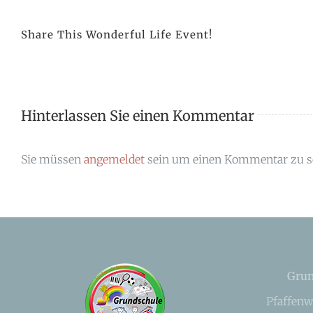
Share This Wonderful Life Event!
Hinterlassen Sie einen Kommentar
Sie müssen
angemeldet
sein um einen Kommentar zu s
Grun
Pfaffenw