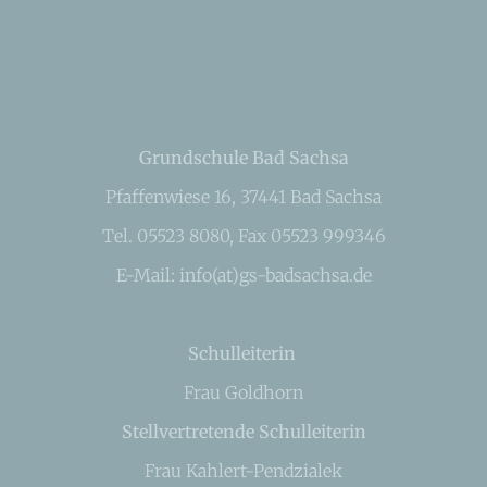
Grundschule Bad Sachsa
Pfaffenwiese 16, 37441 Bad Sachsa
Tel. 05523 8080, Fax 05523 999346
E-Mail: info(at)gs-badsachsa.de
Schulleiterin
Frau Goldhorn
Stellvertretende Schulleiterin
Frau Kahlert-Pendzialek