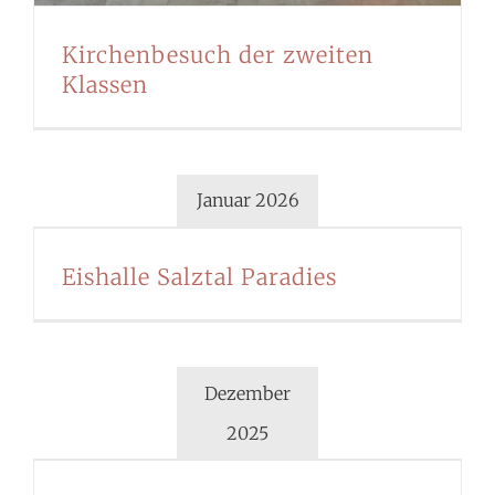
Kirchenbesuch der zweiten
Klassen
Januar 2026
Eishalle Salztal Paradies
Dezember
2025