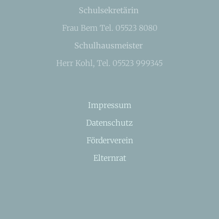
Schulsekretärin
Frau Bem Tel. 05523 8080
Schulhausmeister
Herr Kohl, Tel. 05523 999345
Impressum
Datenschutz
Förderverein
Elternrat