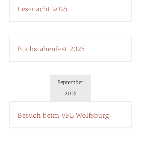
Lesenacht 2025
Buchstabenfest 2025
September
2025
Besuch beim VFL Wolfsburg