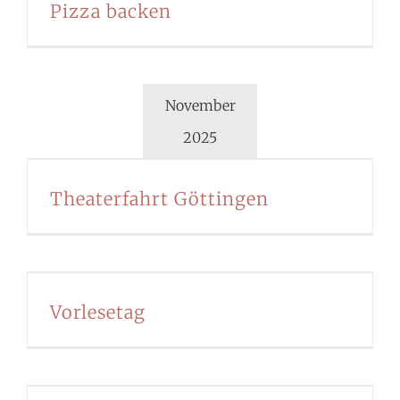
Pizza backen
November
2025
Theaterfahrt Göttingen
Vorlesetag