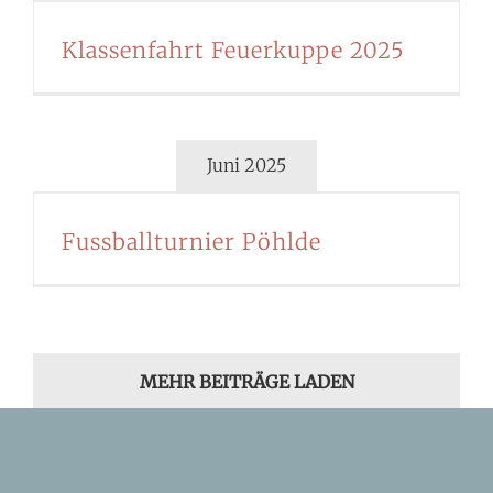
Klassenfahrt Feuerkuppe 2025
Juni 2025
Fussballturnier Pöhlde
MEHR BEITRÄGE LADEN