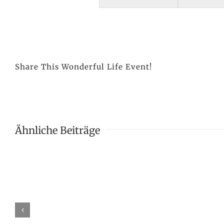
Share This Wonderful Life Event!
Ähnliche Beiträge