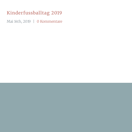
Kinderfussballtag 2019
Mai 14th, 2019
|
0 Kommentare