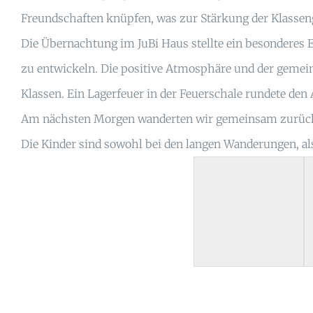
Freundschaften knüpfen, was zur Stärkung der Klassen
Die Übernachtung im JuBi Haus stellte ein besonderes Er
zu entwickeln. Die positive Atmosphäre und der gemei
Klassen. Ein Lagerfeuer in der Feuerschale rundete den
Am nächsten Morgen wanderten wir gemeinsam zurück zu
Die Kinder sind sowohl bei den langen Wanderungen, al