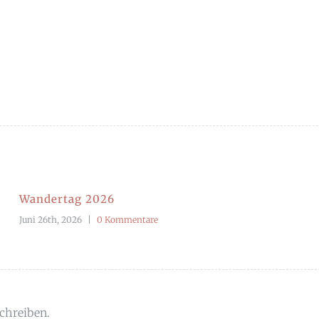
Wandertag 2026
Juni 26th, 2026
|
0 Kommentare
chreiben.