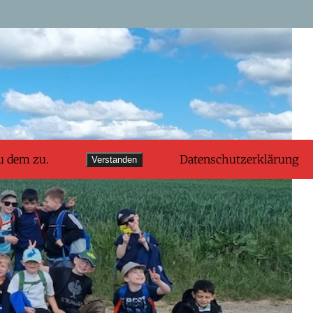
u dem zu.
Datenschutzerklärung
Verstanden