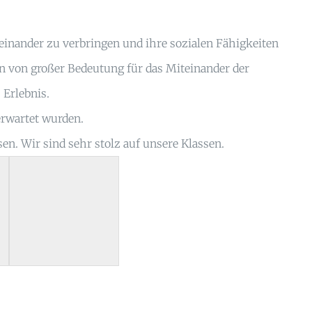
teinander zu verbringen und ihre sozialen Fähigkeiten
 von großer Bedeutung für das Miteinander der
 Erlebnis.
rwartet wurden.
n. Wir sind sehr stolz auf unsere Klassen.