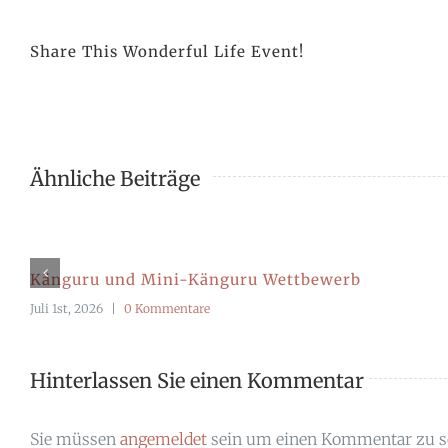
Share This Wonderful Life Event!
Ähnliche Beiträge
Känguru und Mini-Känguru Wettbewerb
Juli 1st, 2026
|
0 Kommentare
Hinterlassen Sie einen Kommentar
Sie müssen
angemeldet
sein um einen Kommentar zu s